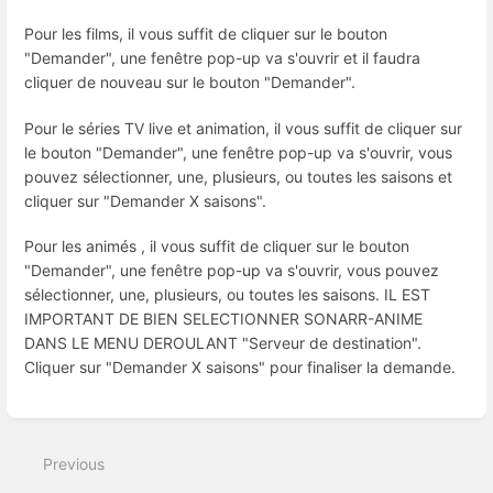
Pour les films, il vous suffit de cliquer sur le bouton
"Demander", une fenêtre pop-up va s'ouvrir et il faudra
cliquer de nouveau sur le bouton "Demander".
Pour le séries TV live et animation, il vous suffit de cliquer sur
le bouton "Demander", une fenêtre pop-up va s'ouvrir, vous
pouvez sélectionner, une, plusieurs, ou toutes les saisons et
cliquer sur "Demander X saisons".
Pour les animés , il vous suffit de cliquer sur le bouton
"Demander", une fenêtre pop-up va s'ouvrir, vous pouvez
sélectionner, une, plusieurs, ou toutes les saisons. IL EST
IMPORTANT DE BIEN SELECTIONNER SONARR-ANIME
DANS LE MENU DEROULANT "Serveur de destination".
Cliquer sur "Demander X saisons" pour finaliser la demande.
Enter
section
select
Previous
mode