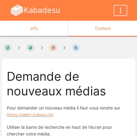
Kabadesu
Info
Content
Demande de
nouveaux médias
Pour demander un nouveau média il faut vous rendre sur
https://seerr.zutsuu.ch/
Utiliser la barre de recherche en haut de l'écran pour
chercher votre média.