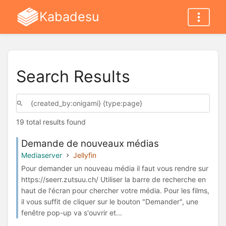
Kabadesu
Search Results
19 total results found
Demande de nouveaux médias
Mediaserver
Jellyfin
Pour demander un nouveau média il faut vous rendre sur
https://seerr.zutsuu.ch/ Utiliser la barre de recherche en
haut de l'écran pour chercher votre média. Pour les films,
il vous suffit de cliquer sur le bouton "Demander", une
fenêtre pop-up va s'ouvrir et...